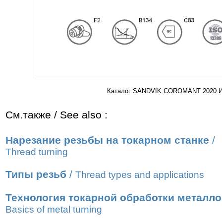
Каталог SANDVIK COROMANT 2020 Инс
См.также / See also :
Нарезание резьбы на токарном станке
/
Thread turning
Типы резьб
/
Thread types and applications
Технология токарной обработки металл
Basics of metal turning