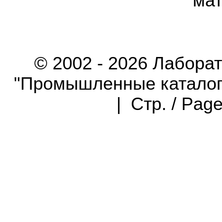
мат
© 2002 - 2026 Лабора
"Промышленные каталоги"
| Стр. / Pag