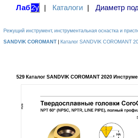
Лаб
2у
|
Каталоги
|
Диаметр под
Режущий инструмент, инструментальная оснастка и приспосо
SANDVIK COROMANT
|
Каталог SANDVIK COROMANT 2020 
529 Каталог SANDVIK COROMANT 2020 Инструмен