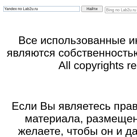
Все использованные 
являются собственность
All copyrights r
Если Вы являетесь прав
материала, размещенн
желаете, чтобы он и д