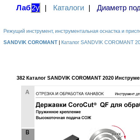
Лаб
2у
|
Каталоги
|
Диаметр под
Режущий инструмент, инструментальная оснастка и приспосо
SANDVIK COROMANT
|
Каталог SANDVIK COROMANT 2020 
382 Каталог SANDVIK COROMANT 2020 Инструмен