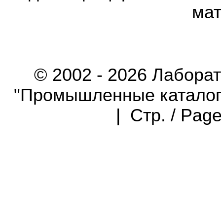
мат
© 2002 - 2026 Лабора
"Промышленные каталоги"
| Стр. / Pag