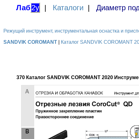
Лаб
2у
|
Каталоги
|
Диаметр под
Режущий инструмент, инструментальная оснастка и приспосо
SANDVIK COROMANT
|
Каталог SANDVIK COROMANT 2020 
370 Каталог SANDVIK COROMANT 2020 Инструмен