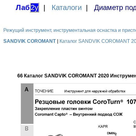
Лаб
2у
|
Каталоги
|
Диаметр под
Режущий инструмент, инструментальная оснастка и приспосо
SANDVIK COROMANT
|
Каталог SANDVIK COROMANT 2020 
66 Каталог SANDVIK COROMANT 2020 Инструмен