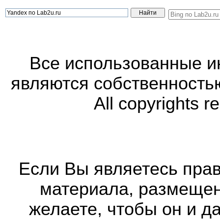
Все использованные 
являются собственность
All copyrights r
Если Вы являетесь прав
материала, размещенн
желаете, чтобы он и д