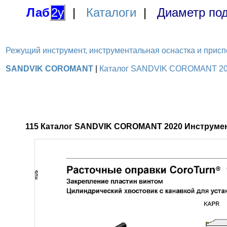
Лаб
2у
|
Каталоги
|
Диаметр под
Режущий инструмент, инструментальная оснастка и приспосо
SANDVIK COROMANT
|
Каталог SANDVIK COROMANT 2020 
115 Каталог SANDVIK COROMANT 2020 Инструмен