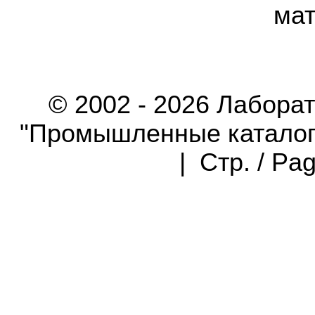
мат
© 2002 - 2026 Лабора
"Промышленные каталоги"
| Стр. / Pa