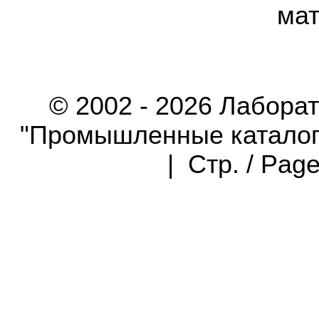
мат
© 2002 - 2026 Лабора
"Промышленные каталоги"
| Стр. / Pag