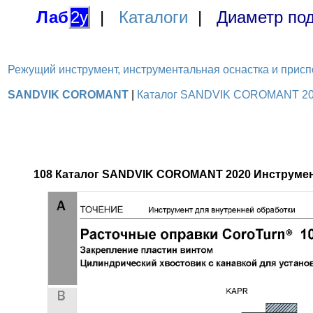
Лаб
2у
|
Каталоги
|
Диаметр под
Режущий инструмент, инструментальная оснастка и приспосо
SANDVIK COROMANT
|
Каталог SANDVIK COROMANT 2020 
108 Каталог SANDVIK COROMANT 2020 Инструмен