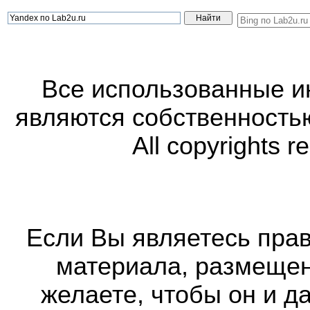
Все использованные 
являются собственность
All copyrights r
Если Вы являетесь прав
материала, размещенн
желаете, чтобы он и д