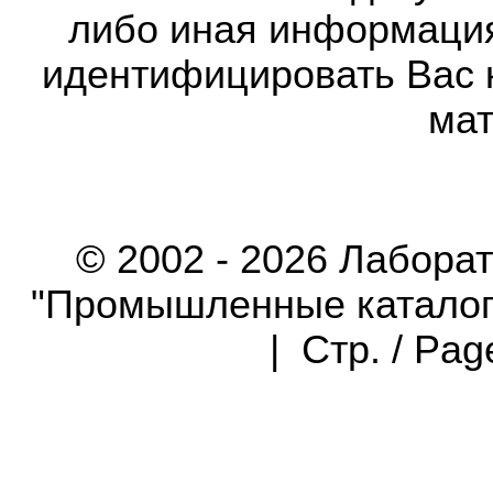
либо иная информаци
идентифицировать Вас 
мат
© 2002 - 2026 Лабора
"Промышленные каталоги"
| Стр. / Pa