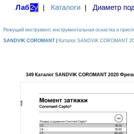
Лаб
2у
|
Каталоги
|
Диаметр под
Режущий инструмент, инструментальная оснастка и приспосо
SANDVIK COROMANT
|
Каталог SANDVIK COROMANT 2020
349 Каталог SANDVIK COROMANT 2020 Фрезы