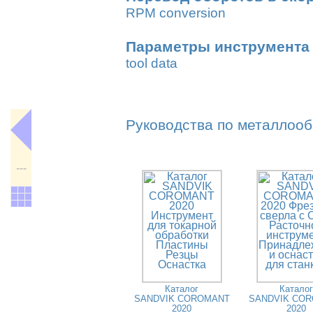
RPM conversion
Параметры инструмента 
tool data
Руководства по металлооб
---
Каталог
Каталог
SANDVIK COROMANT
SANDVIK CO
2020
2020