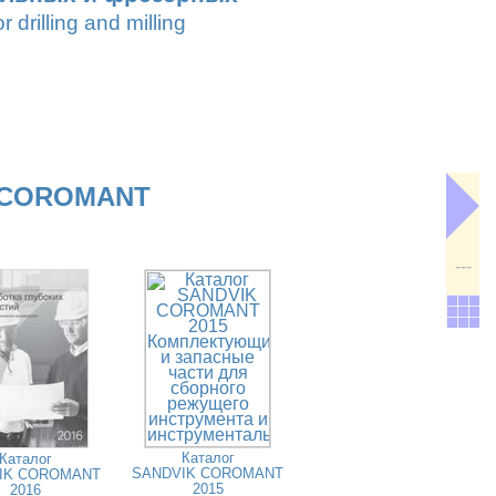
r drilling and milling
 COROMANT
---
Каталог
Каталог
SANDVIK COROMANT
IK COROMANT
2015
2016