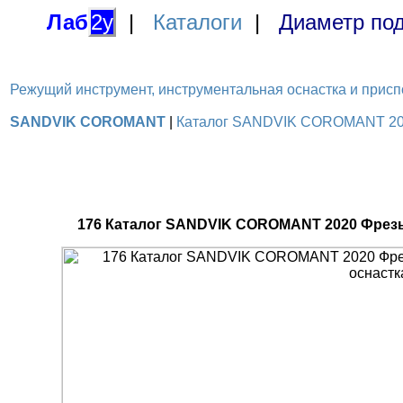
Лаб
2у
|
Каталоги
|
Диаметр под
Режущий инструмент, инструментальная оснастка и приспосо
SANDVIK COROMANT
|
Каталог SANDVIK COROMANT 2020
176 Каталог SANDVIK COROMANT 2020 Фрезы 