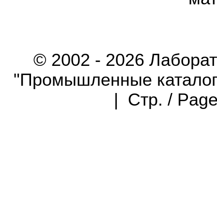
© 2002 - 2026 Лабора
"Промышленные каталоги"
| Стр. / Pag