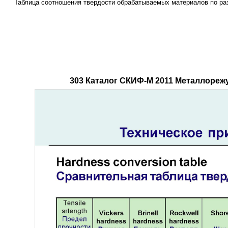
Таблица соотношения твердости обрабатываемых материалов по р
303 Каталог СКИФ-М 2011 Металлореж