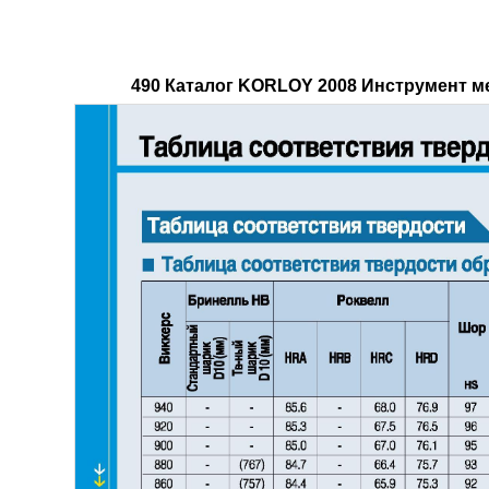
490 Каталог KORLOY 2008 Инструмент м