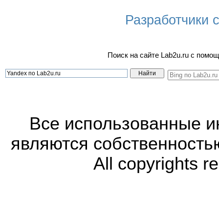
Разработчики са
Поиск на сайте Lab2u.ru с пом
Все использованные 
являются собственность
All copyrights r