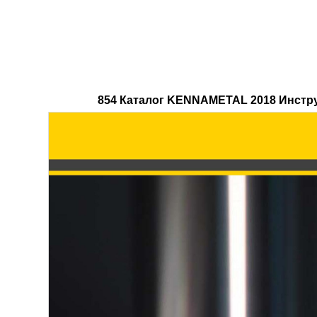
854 Каталог KENNAMETAL 2018 Инстру