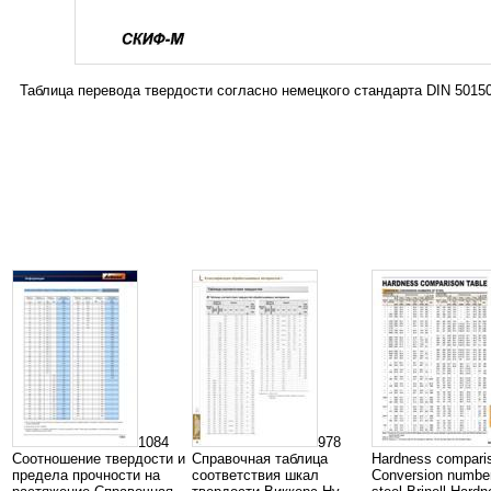
Таблица перевода твердости согласно немецкого стандарта DIN 5015
1084
978
Соотношение твердости и
Справочная таблица
Hardness comparis
предела прочности на
соответствия шкал
Conversion number