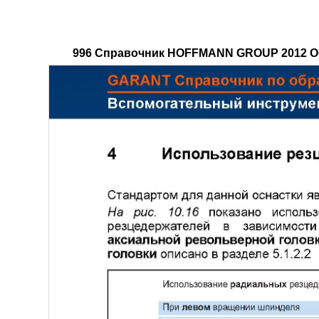
996 Справочник HOFFMANN GROUP 2012 Обр