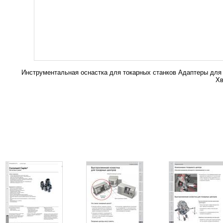
Инструментальная оснастка для токарных станков Адаптеры для 
Хв