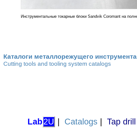
Инструментальные токарные блоки Sandvik Coromant на полн
Каталоги металлорежущего инструмента,
Cutting tools and tooling system catalogs
Lab
2U
|
Catalogs
|
Tap dril