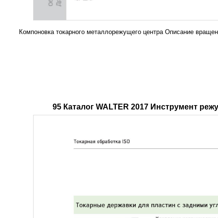
Компоновка токарного металлорежущего центра Описание враще
95 Каталог WALTER 2017 Инструмент режу