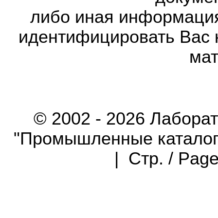
либо иная информаци
идентифицировать Вас 
мат
© 2002 - 2026 Лабора
"Промышленные каталоги"
| Стр. / Pag