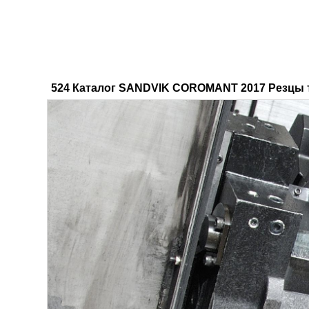
524 Каталог SANDVIK COROMANT 2017 Резцы 