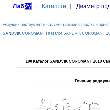
Лаб
2у
|
Каталоги
|
Диаметр под
Режущий инструмент, инструментальная оснастка и приспосо
SANDVIK COROMANT
|
Каталог SANDVIK COROMANT 201
100 Каталог SANDVIK COROMANT 2018 Сме