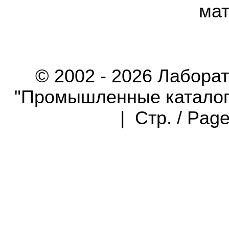
мат
© 2002 - 2026 Лабора
"Промышленные каталоги"
| Стр. / Pag