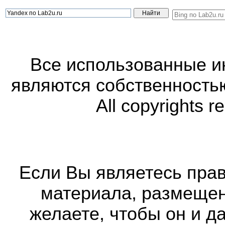
Все использованные 
являются собственность
All copyrights r
Если Вы являетесь прав
материала, размещенн
желаете, чтобы он и д