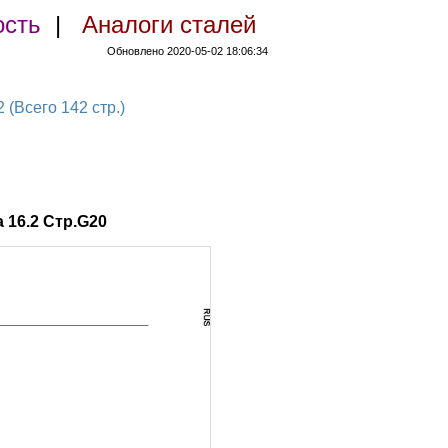
ость
|
Аналоги сталей
Обновлено 2020-05-02 18:06:34
Всего 142 стр.)
16.2 Стр.G20