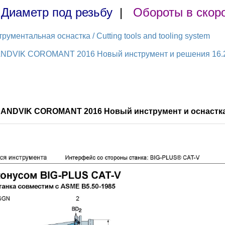
|
Диаметр под резьбу
|
Обороты в скор
ментальная оснастка / Cutting tools and tooling system
ANDVIK COROMANT 2016 Новый инструмент и решения 16.2 (
 SANDVIK COROMANT 2016 Новый инструмент и оснастка 