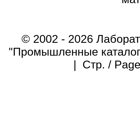
© 2002 - 2026 Лабора
"Промышленные каталоги"
| Стр. / Pag