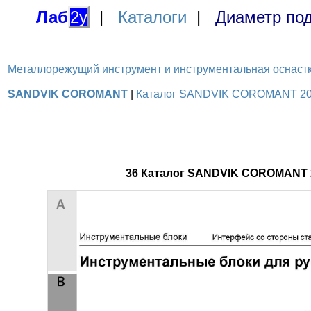
Лаб
2у
|
Каталоги
|
Диаметр под
Металлорежущий инструмент и инструментальная оснастка / 
SANDVIK COROMANT
|
Каталог SANDVIK COROMANT 2016
36 Каталог SANDVIK COROMANT 2