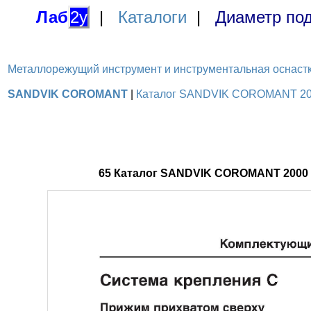
Лаб
2у
|
Каталоги
|
Диаметр под
Металлорежущий инструмент и инструментальная оснастка / 
SANDVIK COROMANT
|
Каталог SANDVIK COROMANT 2000
65 Каталог SANDVIK COROMANT 2000 