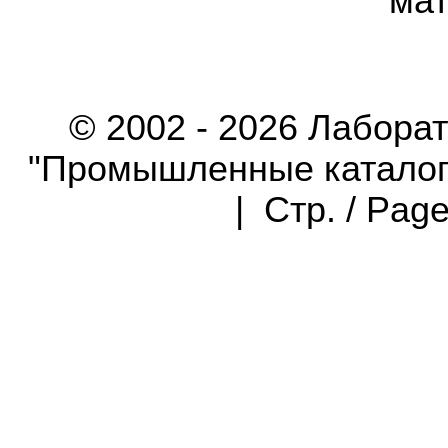
мат
© 2002 - 2026 Лабора
"Промышленные каталоги"
| Стр. / Pag