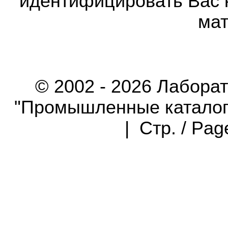
идентифицировать Вас 
мат
© 2002 - 2026 Лабора
"Промышленные каталоги"
| Стр. / Pa