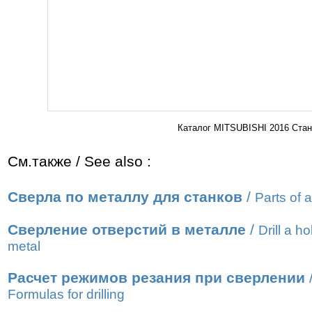
Каталог MITSUBISHI 2016 Стан
См.также / See also :
Сверла по металлу для станков
/
Parts of a 
Сверление отверстий в металле
/
Drill a ho
metal
Расчет режимов резания при сверлении
Formulas for drilling