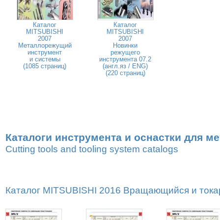
Каталог
Каталог
MITSUBISHI
MITSUBISHI
2007
2007
Металлорежущий
Новинки
инструмент
режущего
и системы
инструмента 07.2
(1085 страниц)
(англ.яз / ENG)
(220 страниц)
Каталоги инструмента и оснастки для м
Cutting tools and tooling system catalogs
Каталог MITSUBISHI 2016 Вращающийся и токар