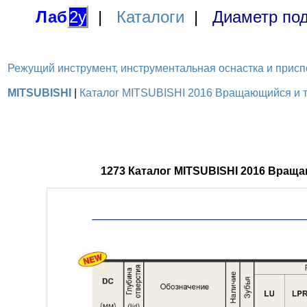
Лаб
2у
|
Каталоги
|
Диаметр под
Режущий инструмент, инструментальная оснастка и приспосо
MITSUBISHI
|
Каталог MITSUBISHI 2016 Вращающийся и то
1273 Каталог MITSUBISHI 2016 Вращ