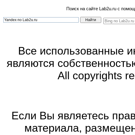
Поиск на сайте Lab2u.ru с пом
Все использованные 
являются собственность
All copyrights r
Если Вы являетесь прав
материала, размещенн