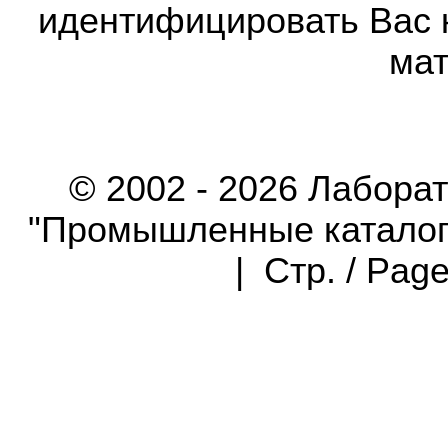
идентифицировать Вас 
мат
© 2002 - 2026 Лабора
"Промышленные каталоги"
| Стр. / Pag