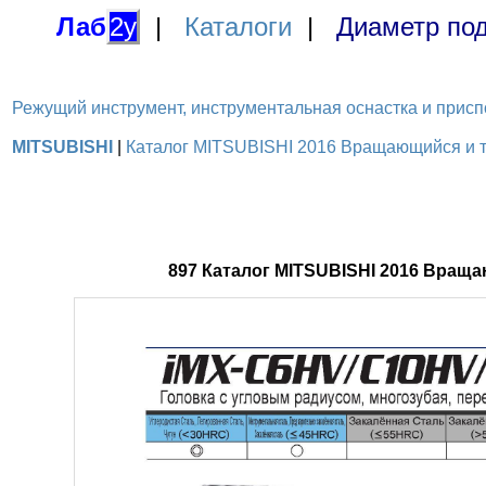
Лаб
2у
|
Каталоги
|
Диаметр под
Режущий инструмент, инструментальная оснастка и приспосо
MITSUBISHI
|
Каталог MITSUBISHI 2016 Вращающийся и то
897 Каталог MITSUBISHI 2016 Вращ