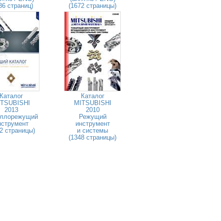
36 страниц)
(1672 страницы)
Каталог
Каталог
TSUBISHI
MITSUBISHI
2013
2010
ллорежущий
Режущий
нструмент
инструмент
2 страницы)
и системы
(1348 страницы)