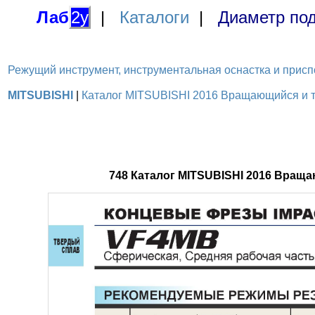
Лаб
2у
|
Каталоги
|
Диаметр под
Режущий инструмент, инструментальная оснастка и приспосо
MITSUBISHI
|
Каталог MITSUBISHI 2016 Вращающийся и то
748 Каталог MITSUBISHI 2016 Вращ