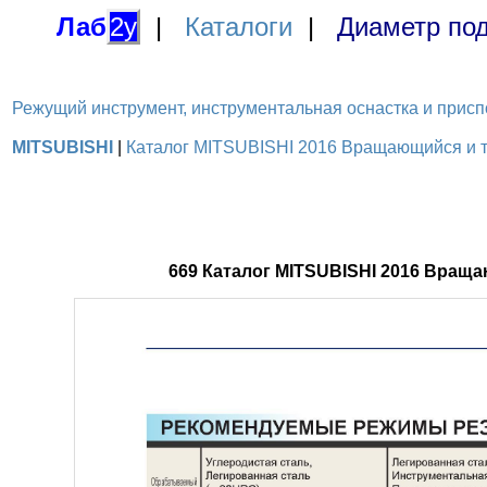
Лаб
2у
|
Каталоги
|
Диаметр под
Режущий инструмент, инструментальная оснастка и приспосо
MITSUBISHI
|
Каталог MITSUBISHI 2016 Вращающийся и то
669 Каталог MITSUBISHI 2016 Вращ