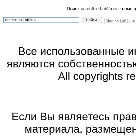
Поиск на сайте Lab2u.ru с пом
Все использованные 
являются собственность
All copyrights r
Если Вы являетесь прав
материала, размещенн