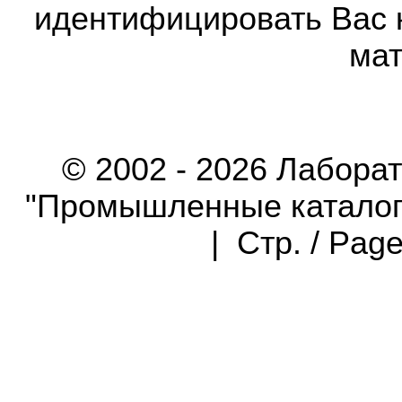
идентифицировать Вас 
мат
© 2002 - 2026 Лабора
"Промышленные каталоги"
| Стр. / Pag