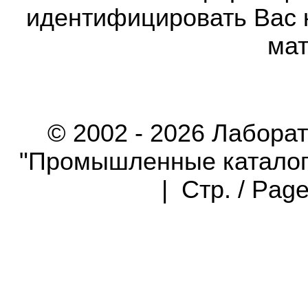
идентифицировать Вас 
мат
© 2002 - 2026 Лабора
"Промышленные каталоги"
| Стр. / Pag