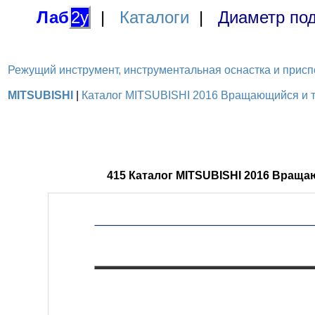
Лаб
2у
|
Каталоги
|
Диаметр под
Режущий инструмент, инструментальная оснастка и приспосо
MITSUBISHI
|
Каталог MITSUBISHI 2016 Вращающийся и то
415 Каталог MITSUBISHI 2016 Вращ