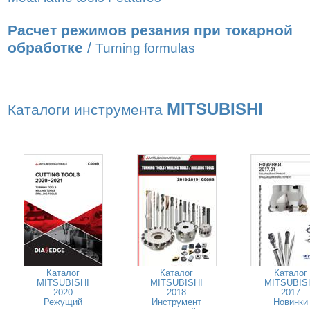
Расчет режимов резания при токарной
обработке
/
Turning formulas
MITSUBISHI
Каталоги инструмента
Каталог
Каталог
Каталог
MITSUBISHI
MITSUBISHI
MITSUBIS
2020
2018
2017
Режущий
Инструмент
Новинки