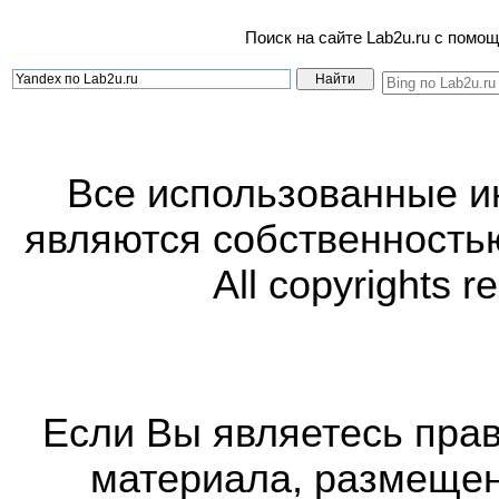
Поиск на сайте Lab2u.ru с пом
Все использованные 
являются собственность
All copyrights r
Если Вы являетесь прав
материала, размещенн