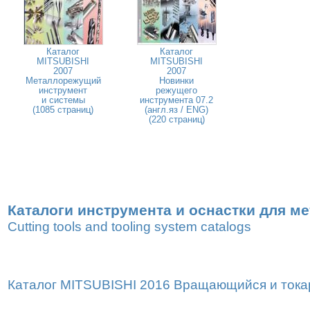
Каталог
Каталог
MITSUBISHI
MITSUBISHI
2007
2007
Металлорежущий
Новинки
инструмент
режущего
и системы
инструмента 07.2
(1085 страниц)
(англ.яз / ENG)
(220 страниц)
Каталоги инструмента и оснастки для м
Cutting tools and tooling system catalogs
Каталог MITSUBISHI 2016 Вращающийся и токар