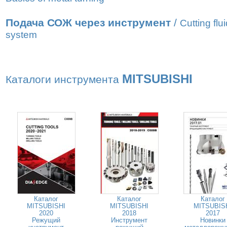
Подача СОЖ через инструмент
/
Cutting flu
system
MITSUBISHI
Каталоги инструмента
Каталог
Каталог
Каталог
MITSUBISHI
MITSUBISHI
MITSUBIS
2020
2018
2017
Режущий
Инструмент
Новинки