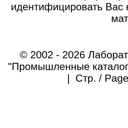
идентифицировать Вас 
мат
© 2002 - 2026 Лабора
"Промышленные каталоги"
| Стр. / Pag