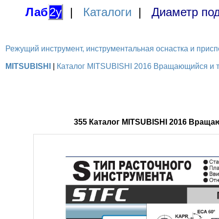
Лаб
2у
|
Каталоги
|
Диаметр под
Режущий инструмент, инструментальная оснастка и приспосо
MITSUBISHI
|
Каталог MITSUBISHI 2016 Вращающийся и то
355 Каталог MITSUBISHI 2016 Вращ