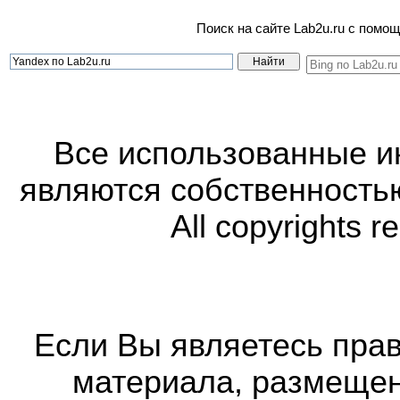
Поиск на сайте Lab2u.ru с пом
Все использованные 
являются собственность
All copyrights r
Если Вы являетесь прав
материала, размещенн