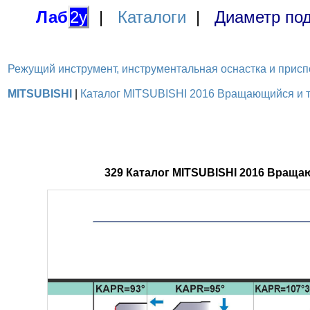
Лаб
2у
|
Каталоги
|
Диаметр под
Режущий инструмент, инструментальная оснастка и приспосо
MITSUBISHI
|
Каталог MITSUBISHI 2016 Вращающийся и то
329 Каталог MITSUBISHI 2016 Вращ