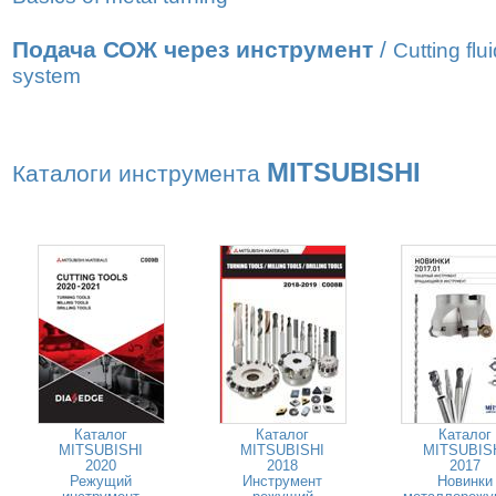
Подача СОЖ через инструмент
/
Cutting flu
system
MITSUBISHI
Каталоги инструмента
Каталог
Каталог
Каталог
MITSUBISHI
MITSUBISHI
MITSUBIS
2020
2018
2017
Режущий
Инструмент
Новинки