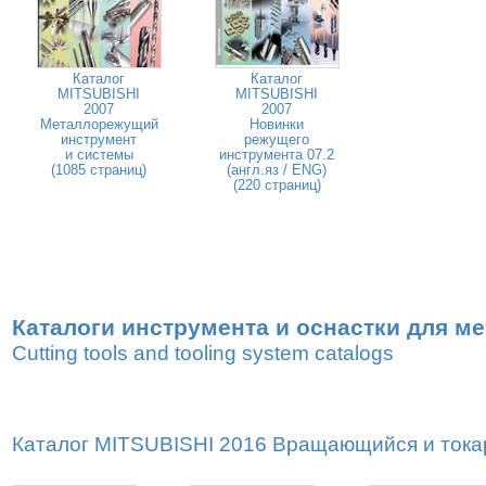
Каталог
Каталог
MITSUBISHI
MITSUBISHI
2007
2007
Металлорежущий
Новинки
инструмент
режущего
и системы
инструмента 07.2
(1085 страниц)
(англ.яз / ENG)
(220 страниц)
Каталоги инструмента и оснастки для м
Cutting tools and tooling system catalogs
Каталог MITSUBISHI 2016 Вращающийся и токар