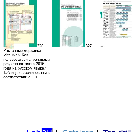
326
327
Расточные державки
Mitsubishi Как
пользоваться страницами
раздела каталога 2016
года на русском языке?
Таблицы сформированы в
соответствии с —>