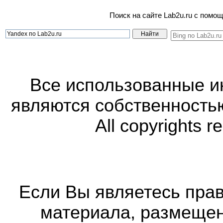
Поиск на сайте Lab2u.ru с пом
Все использованные 
являются собственность
All copyrights r
Если Вы являетесь прав
материала, размещенн