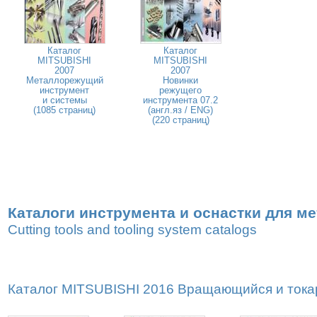
Каталог
Каталог
MITSUBISHI
MITSUBISHI
2007
2007
Металлорежущий
Новинки
инструмент
режущего
и системы
инструмента 07.2
(1085 страниц)
(англ.яз / ENG)
(220 страниц)
Каталоги инструмента и оснастки для м
Cutting tools and tooling system catalogs
Каталог MITSUBISHI 2016 Вращающийся и токар