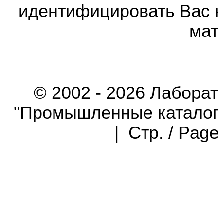
идентифицировать Вас 
мат
© 2002 - 2026 Лабора
"Промышленные каталоги"
| Стр. / Pag