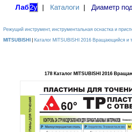
Лаб
2у
|
Каталоги
|
Диаметр под
Режущий инструмент, инструментальная оснастка и приспосо
MITSUBISHI
|
Каталог MITSUBISHI 2016 Вращающийся и то
178 Каталог MITSUBISHI 2016 Вращ