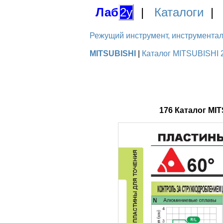
Лаб
2у
|
Каталоги
Режущий инструмент, инструментальн
MITSUBISHI
|
Каталог MITSUBISHI 
176 Каталог MI