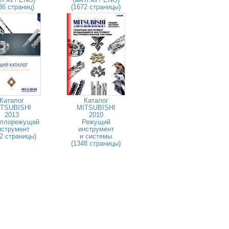
36 страниц)
(1672 страницы)
Каталог
Каталог
TSUBISHI
MITSUBISHI
2013
2010
ллорежущий
Режущий
нструмент
инструмент
2 страницы)
и системы
(1348 страницы)