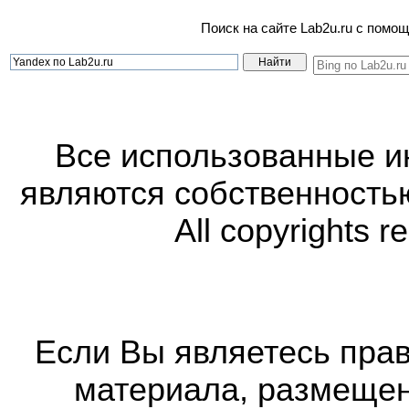
Поиск на сайте Lab2u.ru с пом
Все использованные 
являются собственность
All copyrights r
Если Вы являетесь прав
материала, размещенн