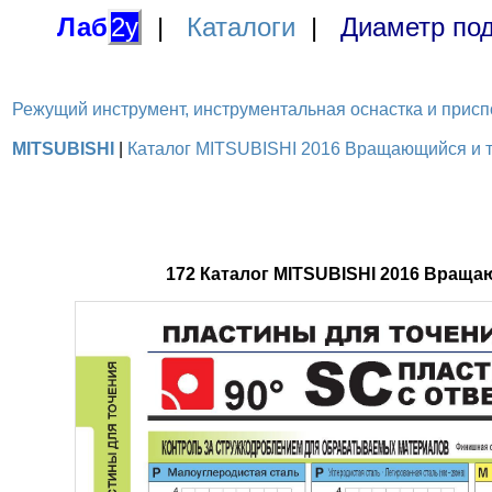
Лаб
2у
|
Каталоги
|
Диаметр под
Режущий инструмент, инструментальная оснастка и приспосо
MITSUBISHI
|
Каталог MITSUBISHI 2016 Вращающийся и то
172 Каталог MITSUBISHI 2016 Вращ