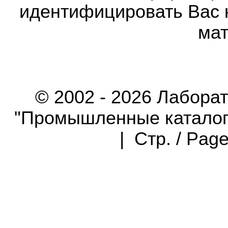
идентифицировать Вас 
мат
© 2002 - 2026 Лабора
"Промышленные каталоги"
| Стр. / Pag