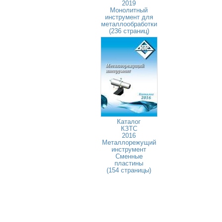
2019
Монолитный
инструмент для
металлообработки
(236 страниц)
Каталог
КЗТС
2016
Металлорежущий
инструмент
Сменные
пластины
(154 страницы)