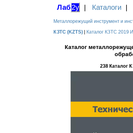
Лаб
2у
|
Каталоги
Металлорежущий инструмент и инстру
КЗТС (KZTS)
|
Каталог КЗТС 2019 И
Каталог металлорежуще
обраб
238 Каталог 