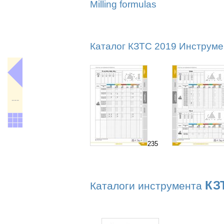
Milling formulas
Каталог КЗТС 2019 Инструмен
---
235
КЗ
Каталоги инструмента