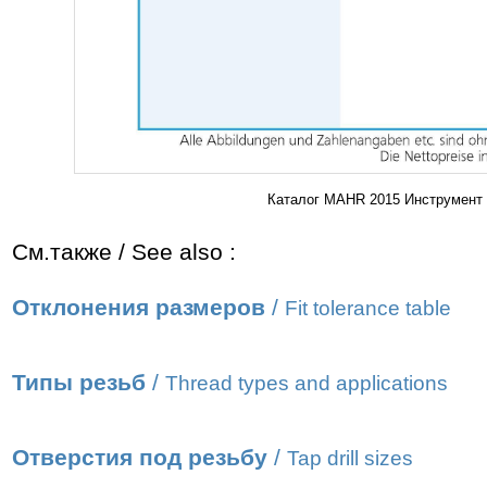
Каталог MAHR 2015 Инструмент 
См.также / See also :
Отклонения размеров
/
Fit tolerance table
Типы резьб
/
Thread types and applications
Отверстия под резьбу
/
Tap drill sizes