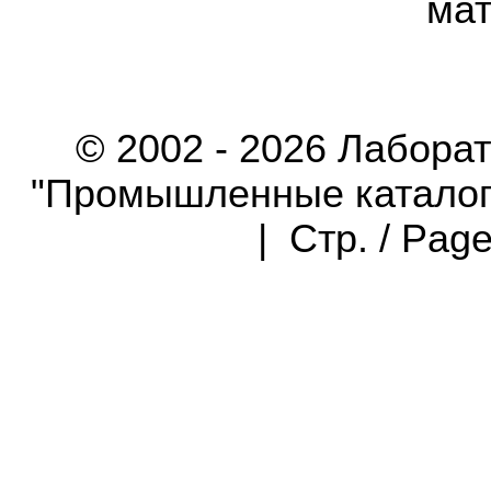
мат
© 2002 - 2026 Лабора
"Промышленные каталоги"
| Стр. / Pag