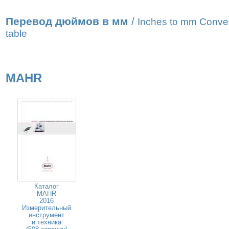
Перевод дюймов в мм
/
Inches to mm Conve
table
MAHR
Каталог
MAHR
2016
Измерительный
инструмент
и техника