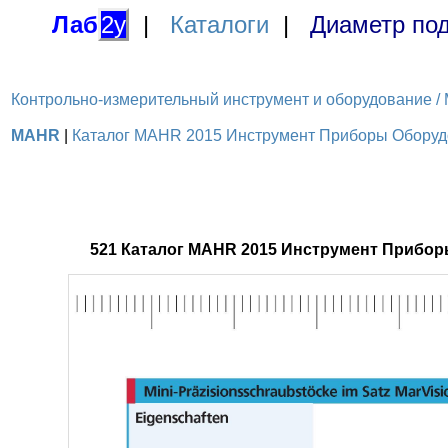
Лаб
2у
|
Каталоги
|
Диаметр под
Контрольно-измерительный инструмент и оборудование / M
MAHR
|
Каталог MAHR 2015 Инструмент Приборы Оборудов
521 Каталог MAHR 2015 Инструмент Прибор