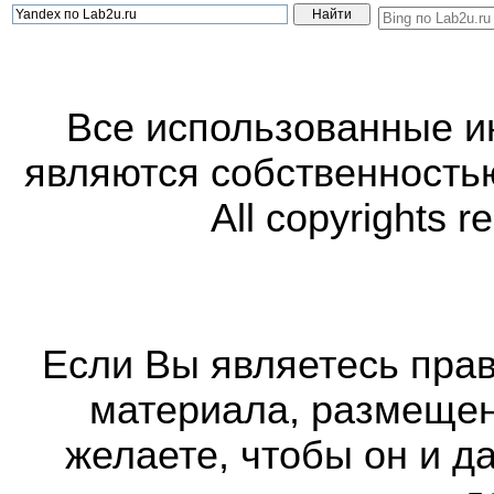
Все использованные 
являются собственность
All copyrights r
Если Вы являетесь прав
материала, размещенн
желаете, чтобы он и д