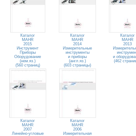
Каталог
Каталог
Каталог
MAHR
MAHR
MAHR
2015
2014
2013
Инструмент
Измерительные
Измеритель
Приборы
инструменты
инструмен
Оборудование
и приборы
и оборудова
(нем.яз.)
(англ.яз.)
(462 страни
(560 страниц)
(603 страницы)
Каталог
Каталог
MAHR
MAHR
2007
2006
Линейно-угловые
Измерительная