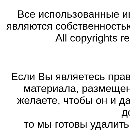
Все использованные 
являются собственность
All copyrights r
Если Вы являетесь прав
материала, размещенн
желаете, чтобы он и д
д
то мы готовы удалить