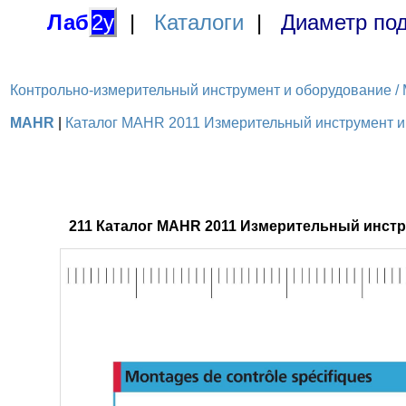
Лаб
2у
|
Каталоги
|
Диаметр под
Контрольно-измерительный инструмент и оборудование / M
MAHR
|
Каталог MAHR 2011 Измерительный инструмент и 
211 Каталог MAHR 2011 Измерительный инстр