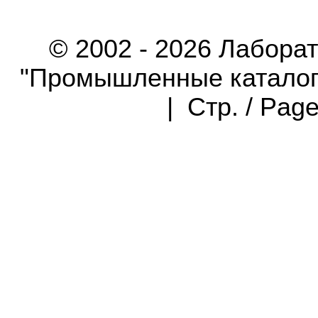
© 2002 - 2026 Лабора
"Промышленные каталоги"
| Стр. / Pag