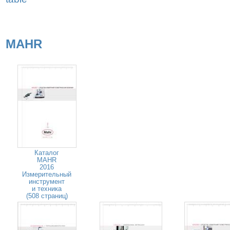
MAHR
Каталог
MAHR
2016
Измерительный
инструмент
и техника
(508 страниц)