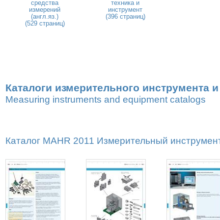
средства
техника и
измерений
инструмент
(англ.яз.)
(396 страниц)
(529 страниц)
Каталоги измерительного инструмента 
Measuring instruments and equipment catalogs
Каталог MAHR 2011 Измерительный инструмент 