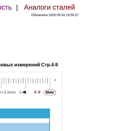
ость
|
Аналоги сталей
Обновлено 2020-05-02 16:56:27
ловых измерений Стр.4-9