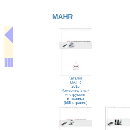
MAHR
---
Каталог
MAHR
2016
Измерительный
инструмент
и техника
(508 страниц)