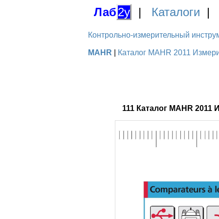
Лаб
2у
|
Каталоги
Контрольно-измерительный инструме
MAHR
|
Каталог MAHR 2011 Измерит
111 Каталог MAHR 2011 