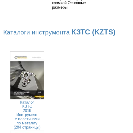
кромкой Основные
размеры
КЗТС (KZTS)
Каталоги инструмента
Каталог
КЗТС
2019
Инструмент
с пластинами
по металлу
(284 страницы)