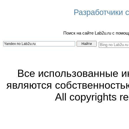
Разработчики са
Поиск на сайте Lab2u.ru с пом
Все использованные 
являются собственность
All copyrights r