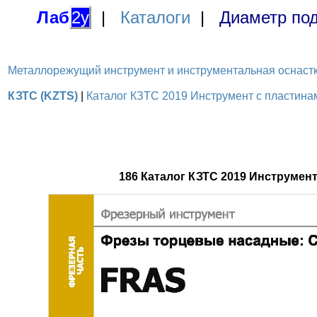
Лаб
2у
|
Каталоги
|
Диаметр под
Металлорежущий инструмент и инструментальная оснастка / 
КЗТС (KZTS)
|
Каталог КЗТС 2019 Инструмент с пластинами
186 Каталог КЗТС 2019 Инструмен