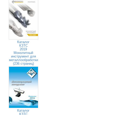
Каталог
КЗТС
2019
Монолитный
инструмент для
металлообработки
(236 страниц)
Каталог
КЗТС