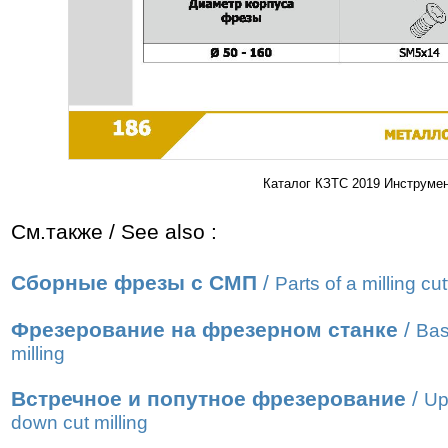
Каталог КЗТС 2019 Инструмен
См.также / See also :
Сборные фрезы с СМП
/
Parts of a milling cut
Фрезерование на фрезерном станке
/
Bas
milling
Встречное и попутное фрезерование
/
Up
down cut milling