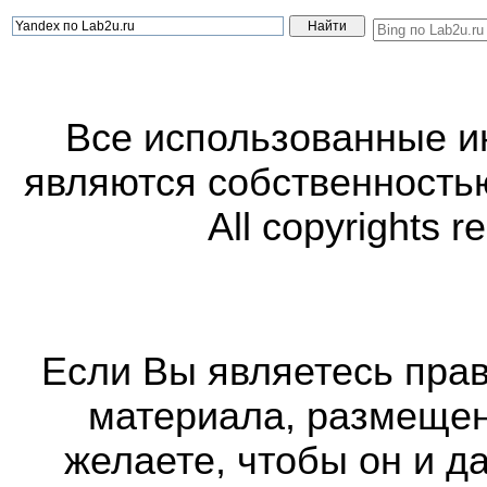
Все использованные 
являются собственность
All copyrights r
Если Вы являетесь прав
материала, размещенн
желаете, чтобы он и д