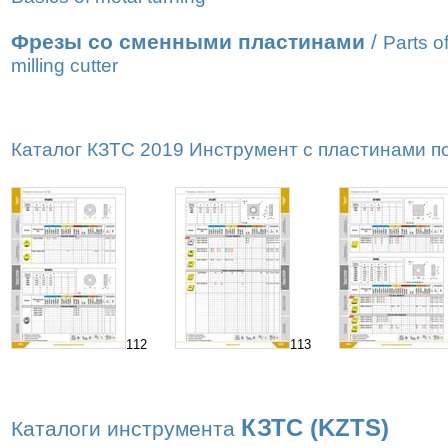
Фрезы со сменными пластинами
/
Parts o
milling cutter
Каталог КЗТС 2019 Инструмент с пластинами по 
112
113
КЗТС (KZTS)
Каталоги инструмента