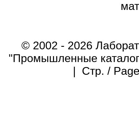
мат
© 2002 - 2026 Лабора
"Промышленные каталоги"
| Стр. / Pag