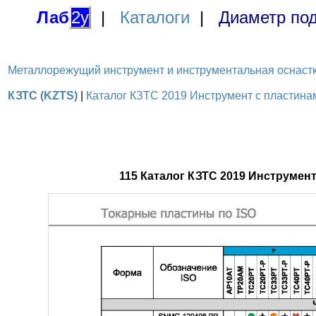
Лаб
2у
|
Каталоги
|
Диаметр под
Металлорежущий инструмент и инструментальная оснастка / 
КЗТС (KZTS)
|
Каталог КЗТС 2019 Инструмент с пластинами
115 Каталог КЗТС 2019 Инструмен