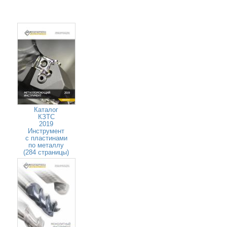
Каталог
КЗТС
2019
Инструмент
с пластинами
по металлу
(284 страницы)