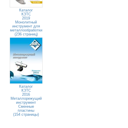
Каталог
КЗТС
2019
Монолитный
инструмент для
металлообработки
(236 страниц)
Каталог
КЗТС
2016
Металлорежущий
инструмент
Сменные
пластины
(154 страницы)