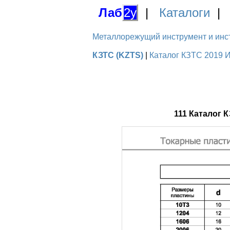
Лаб
2у
|
Каталоги
Металлорежущий инструмент и инстру
КЗТС (KZTS)
|
Каталог КЗТС 2019 И
111 Каталог 