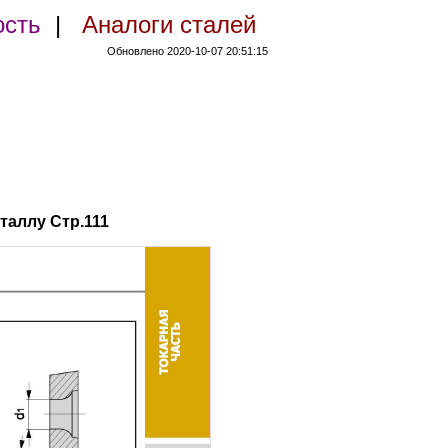
ость
|
Аналоги сталей
Обновлено 2020-10-07 20:51:15
таллу Стр.111