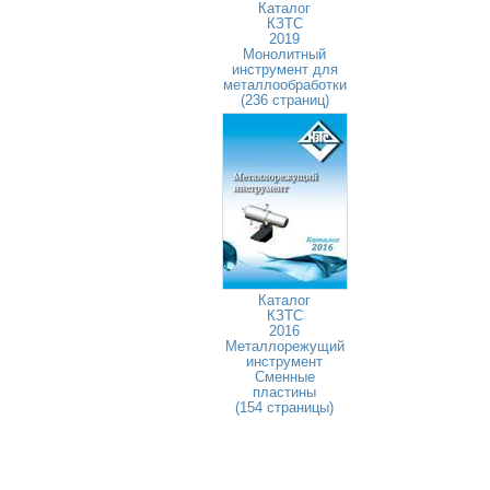
Каталог
КЗТС
2019
Монолитный
инструмент для
металлообработки
(236 страниц)
Каталог
КЗТС
2016
Металлорежущий
инструмент
Сменные
пластины
(154 страницы)