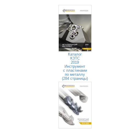
Каталог
КЗТС
2019
Инструмент
с пластинами
по металлу
(284 страницы)