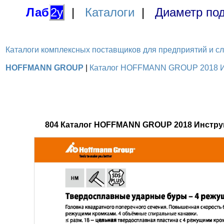
Лаб
2у
|
Каталоги
|
Диаметр под
Каталоги комплексных поставщиков для предприятий и служ
HOFFMANN GROUP
|
Каталог HOFFMANN GROUP 2018 Инс
804 Каталог HOFFMANN GROUP 2018 Инстру