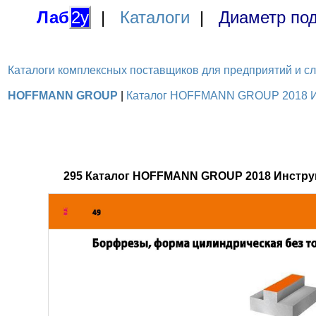
Лаб
2у
|
Каталоги
|
Диаметр под
Каталоги комплексных поставщиков для предприятий и служ
HOFFMANN GROUP
|
Каталог HOFFMANN GROUP 2018 Инс
295 Каталог HOFFMANN GROUP 2018 Инстру