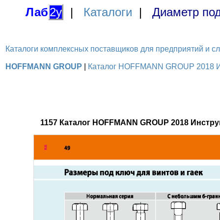
Лаб
2у
|
Каталоги
|
Диаметр под
Каталоги комплексных поставщиков для предприятий и служ
HOFFMANN GROUP
|
Каталог HOFFMANN GROUP 2018 Инс
1157 Каталог HOFFMANN GROUP 2018 Инстру