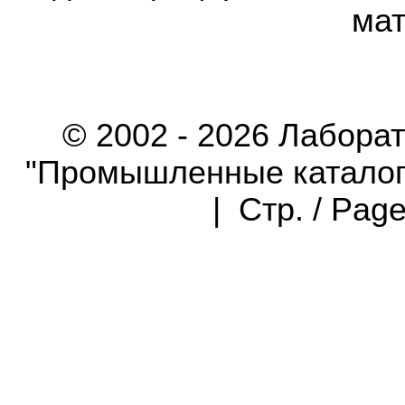
мат
© 2002 - 2026 Лабора
"Промышленные каталоги"
| Стр. / Pag