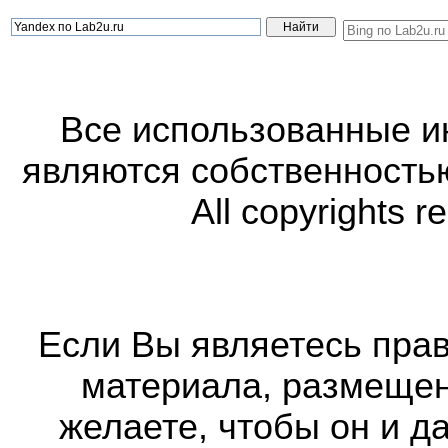
Все использованные 
являются собственность
All copyrights r
Если Вы являетесь прав
материала, размещенн
желаете, чтобы он и д