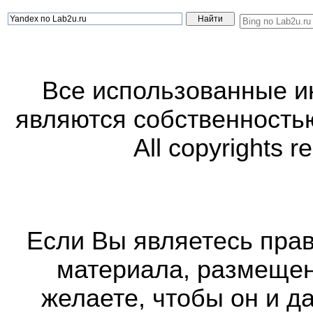
Все использованные 
являются собственность
All copyrights r
Если Вы являетесь прав
материала, размещенн
желаете, чтобы он и д