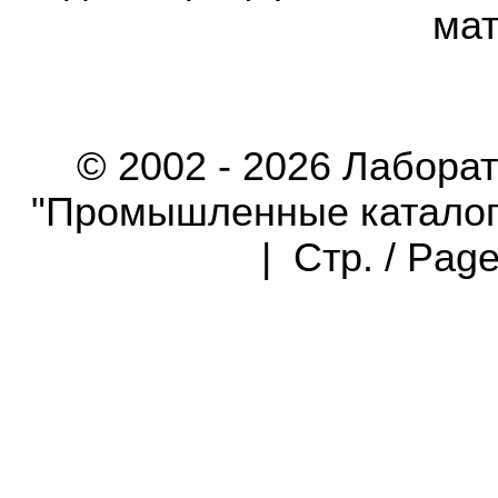
мат
© 2002 - 2026 Лабора
"Промышленные каталоги"
| Стр. / Pag