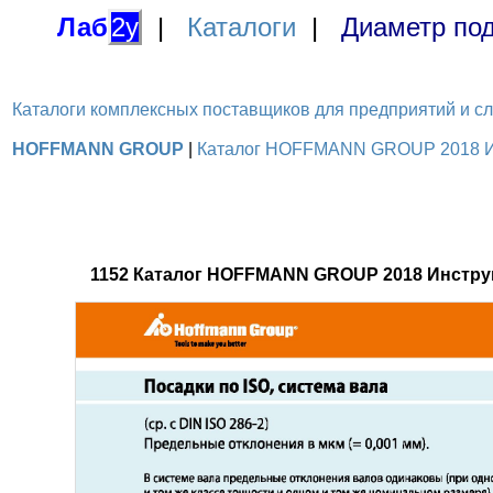
Лаб
2у
|
Каталоги
|
Диаметр под
Каталоги комплексных поставщиков для предприятий и служ
HOFFMANN GROUP
|
Каталог HOFFMANN GROUP 2018 Инс
1152 Каталог HOFFMANN GROUP 2018 Инстру