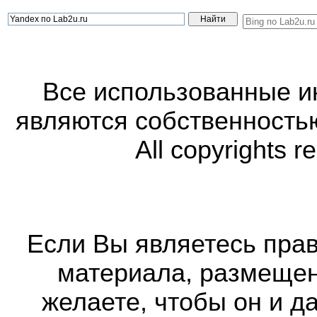
Все использованные 
являются собственность
All copyrights r
Если Вы являетесь прав
материала, размещенн
желаете, чтобы он и д