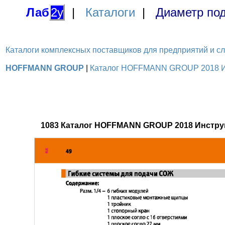
Лаб
2у
|
Каталоги
|
Диаметр под
Каталоги комплексных поставщиков для предприятий и служ
HOFFMANN GROUP
|
Каталог HOFFMANN GROUP 2018 Инс
1083 Каталог HOFFMANN GROUP 2018 Инстру