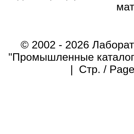
мат
© 2002 - 2026 Лабора
"Промышленные каталоги"
| Стр. / Pag