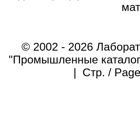
мат
© 2002 - 2026 Лабора
"Промышленные каталоги"
| Стр. / Pag