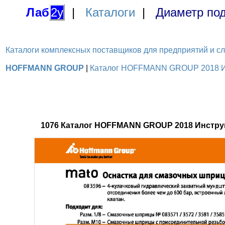
Лаб
2у
|
Каталоги
|
Диаметр под
Каталоги комплексных поставщиков для предприятий и служ
HOFFMANN GROUP
|
Каталог HOFFMANN GROUP 2018 Инс
1076 Каталог HOFFMANN GROUP 2018 Инстру