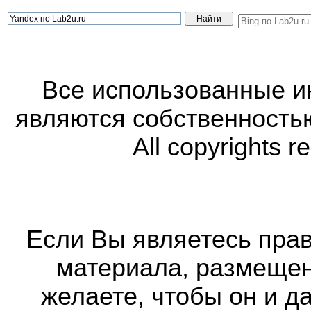
Все использованные 
являются собственность
All copyrights r
Если Вы являетесь прав
материала, размещенн
желаете, чтобы он и д