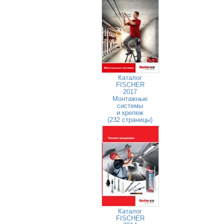
Каталог
FISCHER
2017
Монтажные
системы
и крепеж
(232 страницы)
Каталог
FISCHER