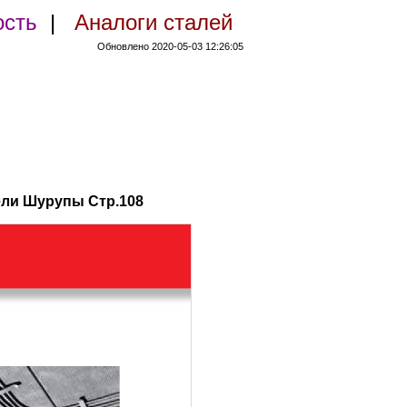
ость
|
Аналоги сталей
Обновлено 2020-05-03 12:26:05
ели Шурупы Стр.108