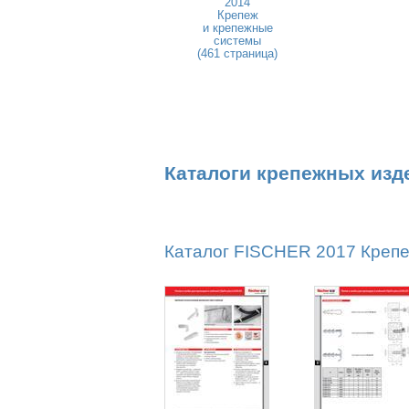
2014
Крепеж
и крепежные
системы
(461 страница)
Каталоги крепежных изд
Каталог FISCHER 2017 Крепе