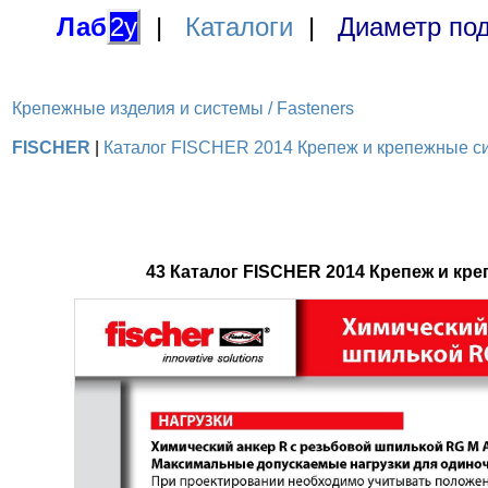
Лаб
2у
|
Каталоги
|
Диаметр под
Крепежные изделия и системы / Fasteners
FISCHER
|
Каталог FISCHER 2014 Крепеж и крепежные сис
43 Каталог FISCHER 2014 Крепеж и к