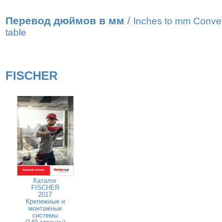
Перевод дюймов в мм
/
Inches to mm Conve
table
FISCHER
Каталог
FISCHER
2017
Крепежные и
монтажные
системы