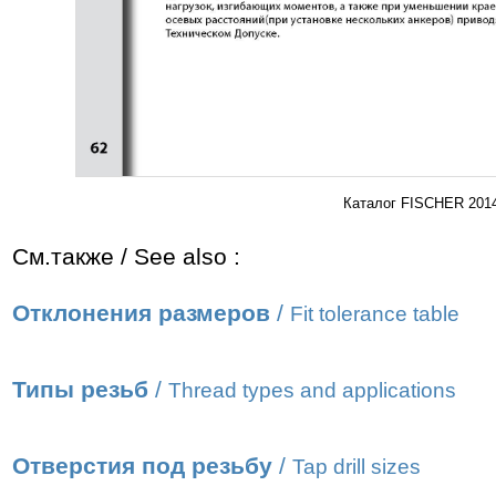
Каталог FISCHER 2014
См.также / See also :
Отклонения размеров
/
Fit tolerance table
Типы резьб
/
Thread types and applications
Отверстия под резьбу
/
Tap drill sizes