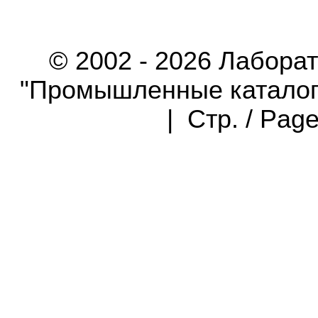
© 2002 - 2026 Лабора
"Промышленные каталоги"
| Стр. / Pag