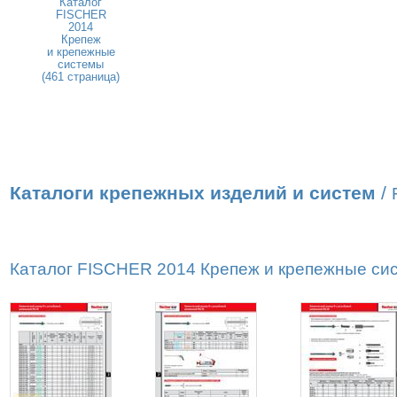
Каталог
FISCHER
2014
Крепеж
и крепежные
системы
(461 страница)
Каталоги крепежных изделий и систем
/
Каталог FISCHER 2014 Крепеж и крепежные сист