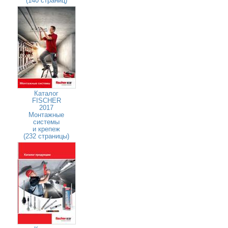
(140 страниц)
Каталог
FISCHER
2017
Монтажные
системы
и крепеж
(232 страницы)