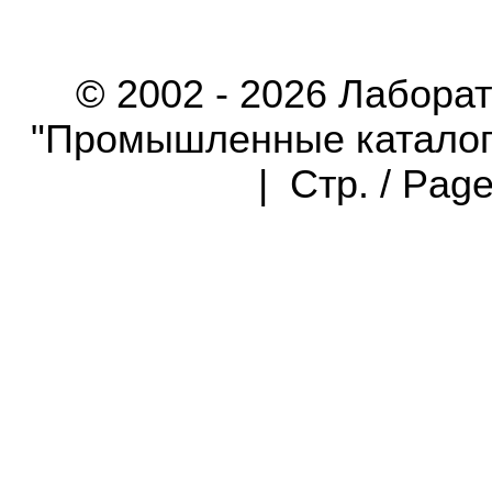
© 2002 - 2026 Лабора
"Промышленные каталоги"
| Стр. / Pag