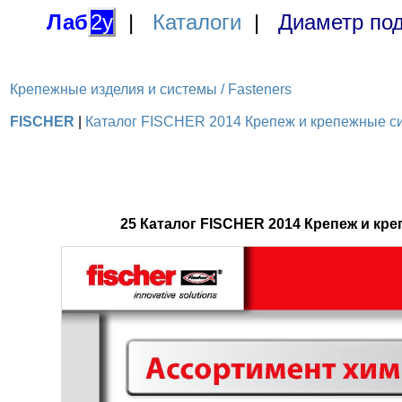
Лаб
2у
|
Каталоги
|
Диаметр под
Крепежные изделия и системы / Fasteners
FISCHER
|
Каталог FISCHER 2014 Крепеж и крепежные сис
25 Каталог FISCHER 2014 Крепеж и к