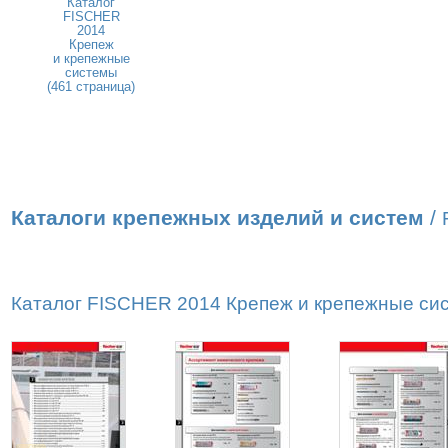
Каталог
FISCHER
2014
Крепеж
и крепежные
системы
(461 страница)
Каталоги крепежных изделий и систем
/
Каталог FISCHER 2014 Крепеж и крепежные сист