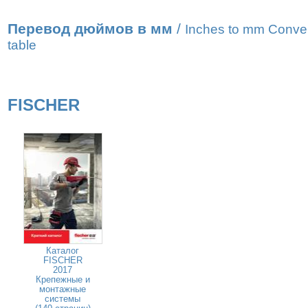
Перевод дюймов в мм
/
Inches to mm Conve
table
FISCHER
Каталог
FISCHER
2017
Крепежные и
монтажные
системы