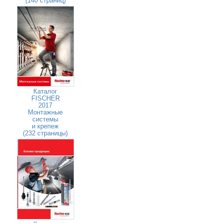
(140 страниц)
Каталог
FISCHER
2017
Монтажные
системы
и крепеж
(232 страницы)