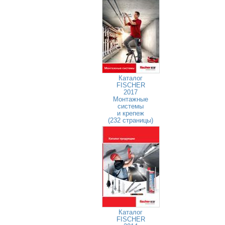
Каталог
FISCHER
2017
Монтажные
системы
и крепеж
(232 страницы)
Каталог
FISCHER