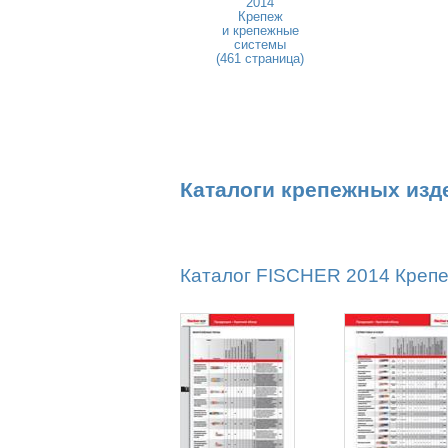
2014
Крепеж
и крепежные
системы
(461 страница)
Каталоги крепежных изд
Каталог FISCHER 2014 Крепеж