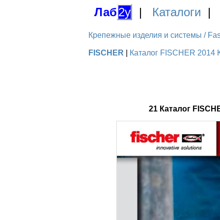
Лаб
2у
|
Каталоги
Крепежные изделия и системы / Fas
FISCHER
|
Каталог FISCHER 2014 К
21 Каталог FISCH