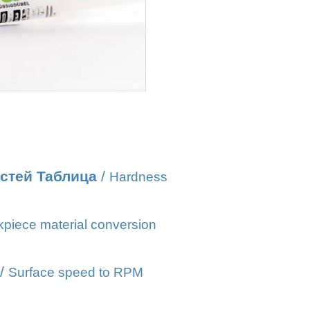
стей Таблица
/
Hardness
piece material conversion
/
Surface speed to RPM