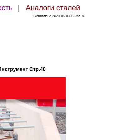
ость
|
Аналоги сталей
Обновлено 2020-05-03 12:35:18
Инструмент Стр.40