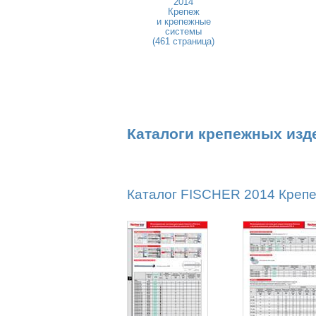
2014
Крепеж
и крепежные
системы
(461 страница)
Каталоги крепежных изд
Каталог FISCHER 2014 Крепеж