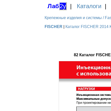
Лаб
2у
|
Каталоги
Крепежные изделия и системы / Fas
FISCHER
|
Каталог FISCHER 2014 К
82 Каталог FISCH