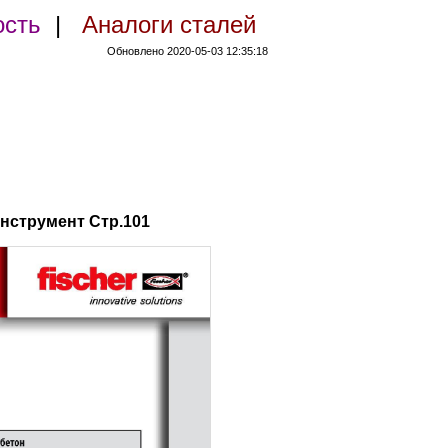
ость
|
Аналоги сталей
Обновлено 2020-05-03 12:35:18
нструмент Стр.101