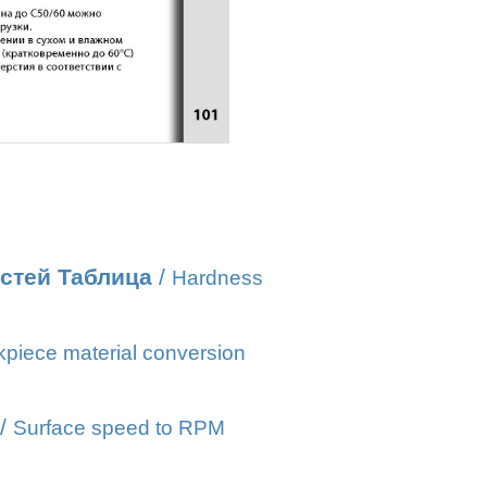
стей Таблица
/
Hardness
piece material conversion
/
Surface speed to RPM