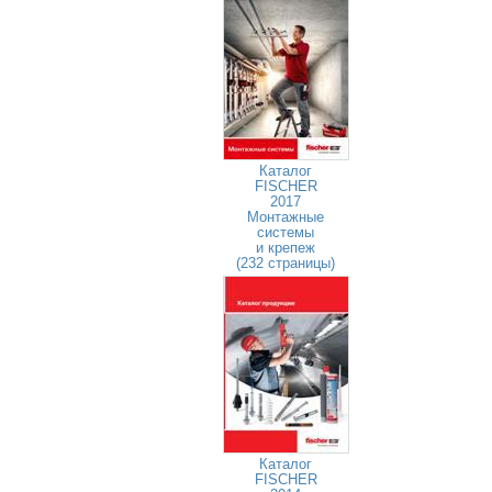
Каталог
FISCHER
2017
Монтажные
системы
и крепеж
(232 страницы)
Каталог
FISCHER