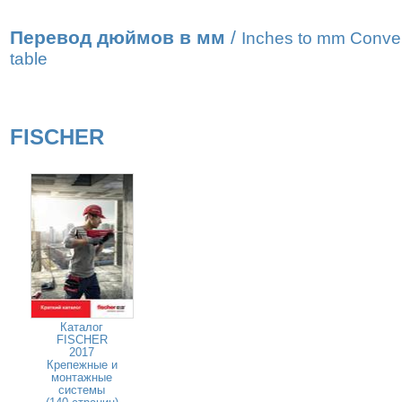
Перевод дюймов в мм
/
Inches to mm Conve
table
FISCHER
Каталог
FISCHER
2017
Крепежные и
монтажные
системы