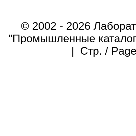
© 2002 - 2026 Лабора
"Промышленные каталоги"
| Стр. / Pag