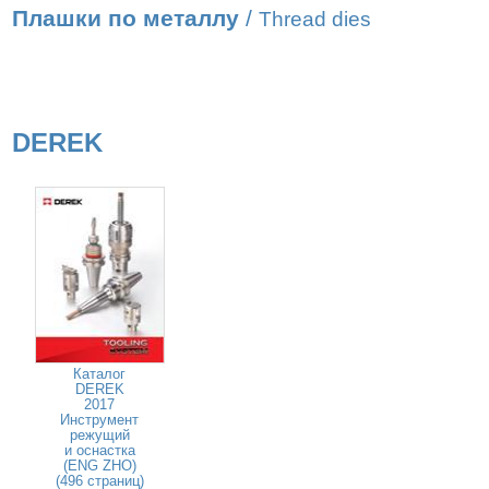
Плашки по металлу
/
Thread dies
DEREK
Каталог
DEREK
2017
Инструмент
режущий
и оснастка
(ENG ZHO)
(496 страниц)