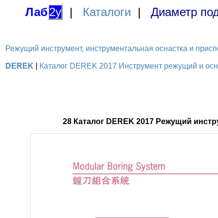
Лаб
2у
|
Каталоги
|
Диаметр под
Режущий инструмент, инструментальная оснастка и приспосо
DEREK
|
Каталог DEREK 2017 Инструмент режущий и оснас
28 Каталог DEREK 2017 Режущий инстру