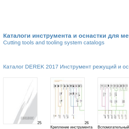
Каталоги инструмента и оснастки для м
Cutting tools and tooling system catalogs
Каталог DEREK 2017 Инструмент режущий и осна
25
26
Крепление инструмента
Вспомогательный