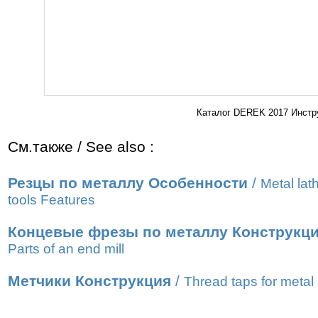
Каталог DEREK 2017 Инстру
См.также / See also :
Резцы по металлу Особенности
/
Metal lat
tools Features
Концевые фрезы по металлу Конструкц
Parts of an end mill
Метчики Конструкция
/
Thread taps for metal