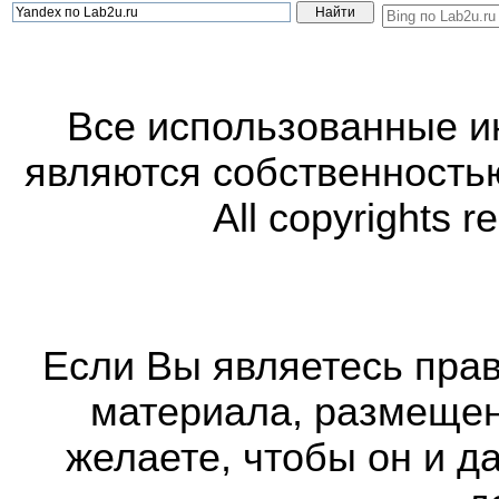
Все использованные 
являются собственность
All copyrights r
Если Вы являетесь прав
материала, размещенн
желаете, чтобы он и д