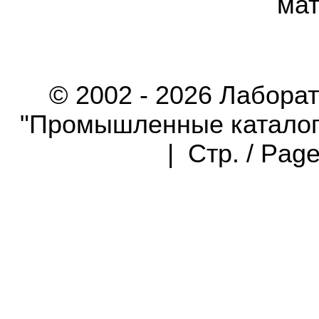
мат
© 2002 - 2026 Лабора
"Промышленные каталоги"
| Стр. / Pag