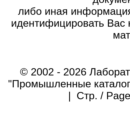
либо иная информаци
идентифицировать Вас 
мат
© 2002 - 2026 Лабора
"Промышленные каталоги"
| Стр. / Pag