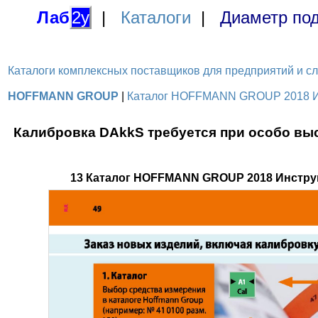
Лаб
2у
|
Каталоги
|
Диаметр под
Каталоги комплексных поставщиков для предприятий и служ
HOFFMANN GROUP
|
Каталог HOFFMANN GROUP 2018 Инс
Калибровка DAkkS требуется при особо выс
13 Каталог HOFFMANN GROUP 2018 Инстру