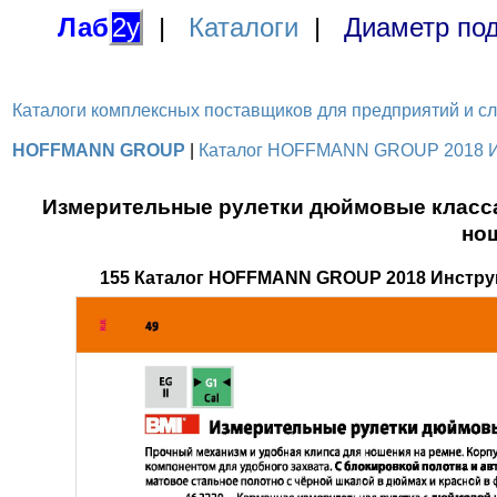
Лаб
2у
|
Каталоги
|
Диаметр под
Каталоги комплексных поставщиков для предприятий и служ
HOFFMANN GROUP
|
Каталог HOFFMANN GROUP 2018 Инс
Измерительные рулетки дюймовые класса
но
155 Каталог HOFFMANN GROUP 2018 Инстру