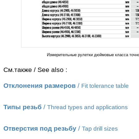
Измерительные рулетки дюймовые класса точно
См.также / See also :
Отклонения размеров
/
Fit tolerance table
Типы резьб
/
Thread types and applications
Отверстия под резьбу
/
Tap drill sizes