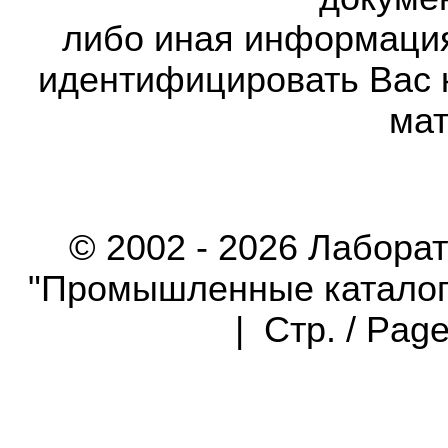
либо иная информаци
идентифицировать Вас 
мат
© 2002 - 2026 Лабора
"Промышленные каталоги"
| Стр. / Pag