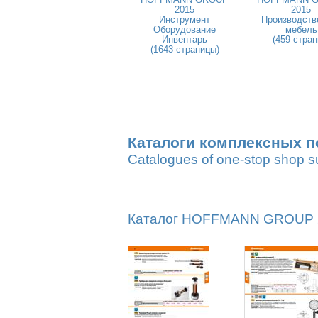
2015
2015
Инструмент
Производств
Оборудование
мебель
Инвентарь
(459 стран
(1643 страницы)
Каталоги комплексных п
Catalogues of one-stop shop s
Каталог HOFFMANN GROUP 20