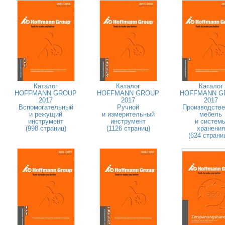
Каталог
Каталог
Каталог
HOFFMANN GROUP
HOFFMANN GROUP
HOFFMANN G
2017
2017
2017
Вспомогательный
Ручной
Производстве
и режущий
и измерительный
мебель
инструмент
инструмент
и систем
(998 страниц)
(1126 страниц)
хранения
(624 страни