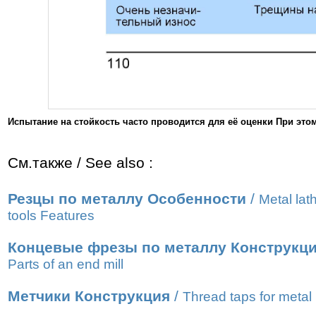
Испытание на стойкость часто проводится для её оценки При это
См.также / See also :
Резцы по металлу Особенности
/
Metal lat
tools Features
Концевые фрезы по металлу Конструкц
Parts of an end mill
Метчики Конструкция
/
Thread taps for metal