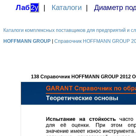
Лаб
2у
|
Каталоги
|
Диаметр под
Каталоги комплексных поставщиков для предприятий и служ
HOFFMANN GROUP
|
Справочник HOFFMANN GROUP 2012 
138 Справочник HOFFMANN GROUP 2012 Обр